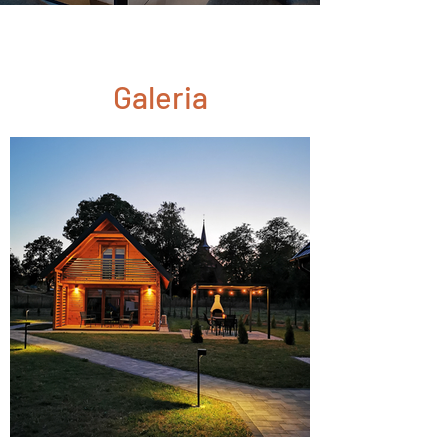
Galeria